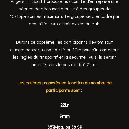
Angers Tir Sportif propose aux comité d'entreprise une
séance de découverte au tir à des groupes de
10/15personnes maximum. Le groupe sera encadré par
des initiateurs et bénévoles du club.
Durant ce baptême, les participants devront tout
d'abord passer au pas de tir au 10m pour s'informer sur
les règles du tir sportif et la sécurité. Puis ils seront
amenés vers le pas de tir à 25m.
Les calibres proposés en fonction du nombre de
participants sont :
22Lr
9mm
357Mag. ou 38 SP