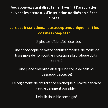
Vous pouvez aussi directement venir à l'association
suivant les créneaux d'inscription notifiés en pièces
jointes.
Lors des inscriptions, nous acceptons uniquement les
dossiers complets :
2
photos d'identité récentes.
Une photocopie de votre certificat médical de moins de
trois mois de non contre indication à la pratique du tir
sportif.
Une pièce d'identité ainsi qu'une copie de celle-ci.
(passeport accepté)
Le règlement, de préférence en chèque ou carte bancaire
(autre paiement possible).
Le bulletin lisible renseigné