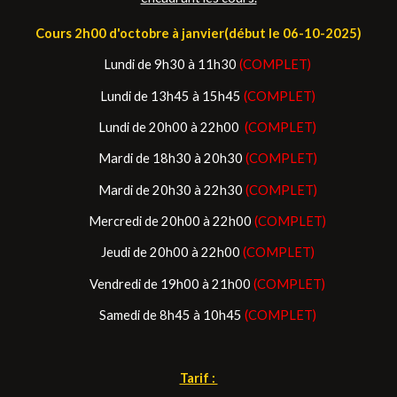
Cours 2h00 d'octobre à janvier(début le 06-10-2025)
Lundi de 9h30 à 11h30
(COMPLET)
Lundi de 13h45 à 15h45
(COMPLET)
Lundi de 20h00 à 22h00
(COMPLET)
Mardi de 18h30 à 20h30
(COMPLET)
Mardi de 20h30 à 22h30
(COMPLET)
Mercredi de 20h00 à 22h00
(COMPLET)
Jeudi de 20h00 à 22h00
(COMPLET)
Vendredi de 19h00 à 21h00
(COMPLET)
Samedi de 8h45 à 10h45
(COMPLET)
Tarif :