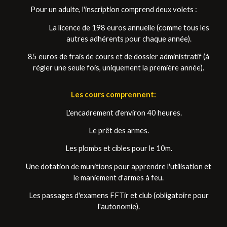
Pour un adulte, l'inscription comprend deux volets :
La licence de 198 euros annuelle (comme tous les
autres adhérents pour chaque année).
85 euros de frais de cours et de dossier administratif (à
régler une seule fois, uniquement la première année).
Les cours comprennent:
L'encadrement d'environ 40 heures.
Le prêt des armes.
Les plombs et cibles pour le 10m.
Une dotation de munitions pour apprendre l'utilisation et
le maniement d'armes à feu.
Les passages d'examens FFTir et club (obligatoire pour
l'autonomie).