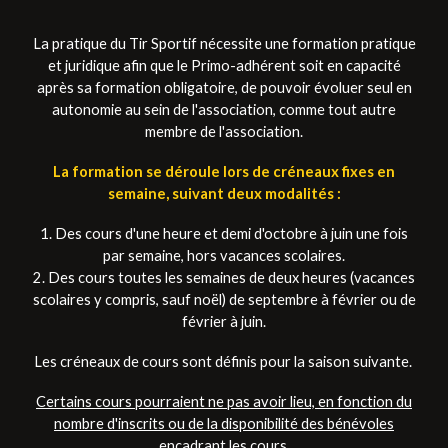
La pratique du Tir Sportif nécessite une formation pratique
et juridique afin que le Primo-adhérent soit en capacité
après sa formation obligatoire, de pouvoir évoluer seul en
autonomie au sein de l'association, comme tout autre
membre de l'association.
La formation se déroule lors de créneaux fixes en
semaine, suivant deux modalités :
1. Des cours d'une heure et demi d'octobre à juin une fois
par semaine, hors vacances scolaires.
2. Des cours toutes les semaines de deux heures (vacances
scolaires y compris, sauf noël) de septembre à février ou de
février à juin.
Les créneaux de cours sont définis pour la saison suivante.
Certains cours pourraient ne pas avoir lieu, en fonction du
nombre d'inscrits ou de la disponibilité des bénévoles
encadrant les cours.