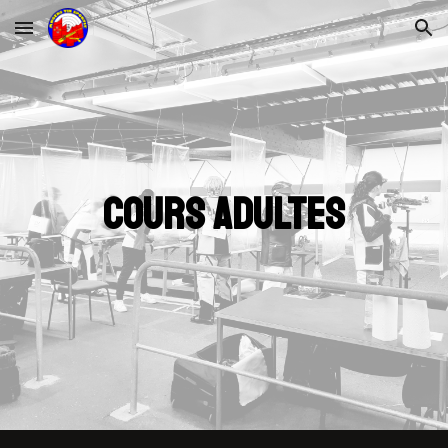
Skip to main content
Skip to navigation
Cours adultes