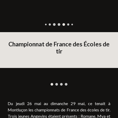
Championnat de France des Écoles de
tir
Du jeudi 26 mai au dimanche 29 mai, ce tenait à
Montluçon les championnats de France des écoles de tir.
Trois jeunes Angevins étaient présents : Romane, Mya et