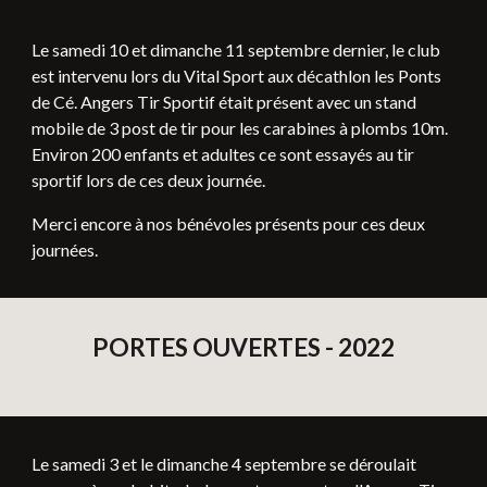
Le samedi 10 et dimanche 11 septembre dernier, le club
est intervenu lors du Vital Sport aux décathlon les Ponts
de Cé. Angers Tir Sportif était présent avec un stand
mobile de 3 post de tir pour les carabines à plombs 10m.
Environ 200 enfants et adultes ce sont essayés au tir
sportif lors de ces deux journée.
Merci encore à nos bénévoles présents pour ces deux
journées.
PORTES OUVERTES - 2022
Le samedi 3 et le dimanche 4 septembre se déroulait