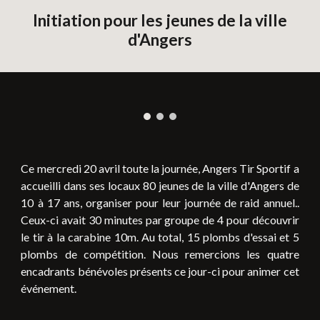
Initiation pour les jeunes de la ville
d'Angers
Ce mercredi 20 avril toute la journée, Angers Tir Sportif a
accueilli dans ses locaux 80 jeunes de la ville d'Angers de
10 à 17 ans, organiser pour leur journée de raid annuel..
Ceux-ci avait 30 minutes par groupe de 4 pour découvrir
le tir à la carabine 10m. Au total, 15 plombs d'essai et 5
plombs de compétition. Nous remercions les quatre
encadrants bénévoles présents ce jour-ci pour animer cet
événement.