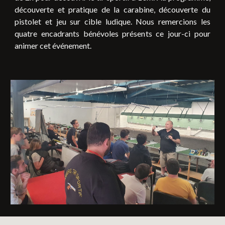
découverte et pratique de la carabine, découverte du
pistolet et jeu sur cible ludique.
Nous remercions les
quatre encadrants bénévoles présents ce jour-ci pour
animer cet événement.