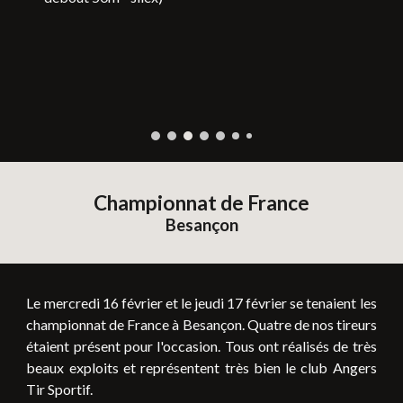
Championnat de France
Besançon
Le mercredi 16 février et le jeudi 17 février se tenaient les
championnat de France à Besançon. Quatre de nos tireurs
étaient présent pour l'occasion. Tous ont réalisés de très
beaux exploits et représentent très bien le club Angers
Tir Sportif.