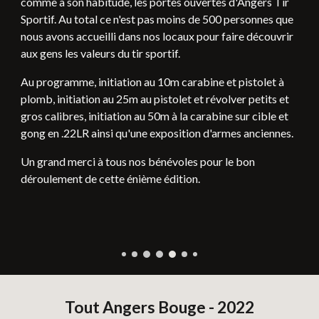
comme à son habitude, les portes ouvertes d'Angers Tir
Sportif. Au total ce n'est pas moins de 500 personnes que
nous avons accueilli dans nos locaux pour faire découvrir
aux gens les valeurs du tir sportif.
Au programme, initiation au 10m carabine et pistolet à
plomb, initiation au 25m au pistolet et révolver petits et
gros calibres, initiation au 50m à la carabine sur cible et
gong en .22LR ainsi qu'une exposition d'armes anciennes.
Un grand merci à tous nos bénévoles pour le bon
déroulement de cette énième édition.
Tout Angers Bouge - 2022