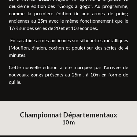
deuxième
édition des "Gongs à gogo". Au programme,
comme la prem
ière édition
tir aux armes de poing
anciennes au 25m avec le même fonctionnement que le
TAR sur des séries de 20 et et 10 secondes.
En carabine armes anciennes sur silhouettes métalliques
(Mouflon, dindon, cochon et poule) sur des séries de 4
minutes.
Cette nouvelle édition à été marquée par l'arrivée de
nouveaux gongs présents au 25m , à 10m en forme de
quille.
Championnat Départementaux
10 m