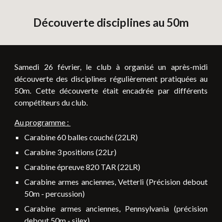
Découverte disciplines au 50m
Samedi 26 février, le club à organisé un après-midi
découverte des disciplines régulièrement pratiquées au
50m. Cette découverte était encadrée par différents
compétiteurs du club.
Au programme :
Carabine 60 balles couché (22LR)
Carabine 3 positions (22Lr)
Carabine épreuve 820 TAR (22LR)
Carabine armes anciennes, Vetterli (Précision debout
50m - percussion)
Carabine armes anciennes, Pennsylvania (précision
debout 50m - silex)