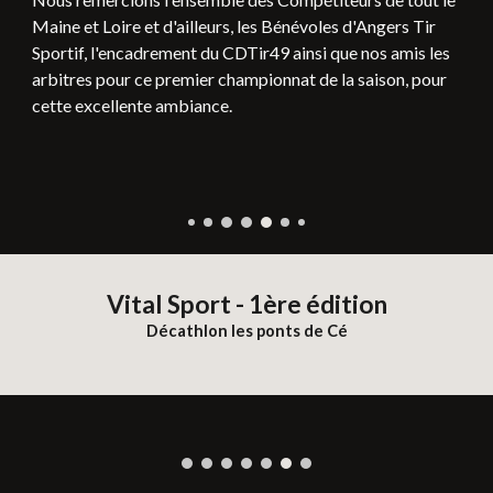
Maine et Loire et d'ailleurs, les Bénévoles d'Angers Tir
Sportif, l'encadrement du CDTir49 ainsi que nos amis les
arbitres pour ce premier championnat de la saison, pour
cette excellente ambiance.
Vital Sport - 1ère édition
Décathlon les ponts de Cé