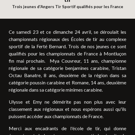
Trois jeunes d'Angers Tir Sportif qualifiés pour les France
Ce samedi 23 et ce dimanche 24 avril, se déroulait les
championnats régionaux des Écoles de tir au complexe
sportif de la Ferté Bernard. Trois de nos jeunes ce sont
qualifiés pour les championnats de France à Montluçon
fin mai prochain. Mya Couvreur, 11 ans, championne
régionale de sa catégorie benjamines carabine, Tristan
Octau Banatre, 8 ans, deuxième de la région dans sa
catégorie poussin carabine et Romane, 14 ans, deuxième
régionale dans sa catégorie minimes carabine.
Ulysse et Emy ne démérite pas non plus avec leur
classement aux régionaux et nous espérons aussi qu'ils
puissent accéder aux championnats de France.
Merci aux encadrants de l'école de tir, qui donne