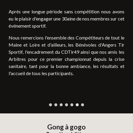
Après une longue période sans compétition nous avons
eu le plaisir d'engager une 30aine de nos membres sur cet
événement sportif.
Nous remercions l'ensemble des Compétiteurs de tout le
Maine et Loire et d'ailleurs, les Bénévoles d'Angers Tir
Sportif, l'encadrement du CDTir49 ainsi que nos amis les
Arbitres pour ce premier championnat depuis la crise
sanitaire, tant pour la bonne ambiance, les résultats et
l'accueil de tous les participants.
Gong à gogo