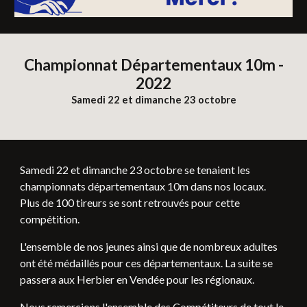
Championnat Départementaux 10m -
2022
Samedi 22 et dimanche 23 octobre
Samedi 22 et dimanche 23 octobre se tenaient les
championnats départementaux 10m dans nos locaux.
Plus de 100 tireurs se sont retrouvés pour cette
compétition.
L'ensemble de nos jeunes ainsi que de nombreux adultes
ont été médaillés pour ces départementaux. La suite se
passera aux Herbier en Vendée pour les régionaux.
Nous remercions l'ensemble des Compétiteurs de tout le