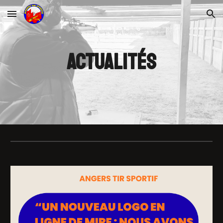
Skip to main content
Skip to navigation
actualités