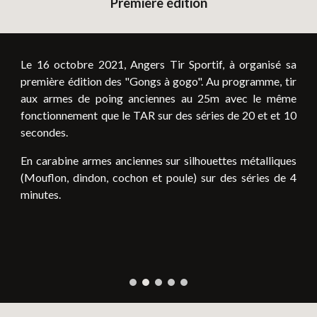
Première édition
Le 16 octobre 2021, Angers Tir Sportif, à organisé sa
première édition des "Gongs à gogo". Au programme, tir
aux armes de poing anciennes au 25m avec le même
fonctionnement que le TAR sur des séries de 20 et et 10
secondes.
En carabine armes anciennes sur silhouettes métalliques
(Mouflon, dindon, cochon et poule) sur des séries de 4
minutes.