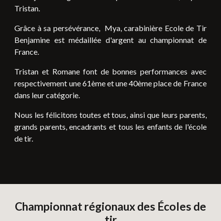
Tristan.
Grâce à sa persévérance, Mya, carabinière Ecole de Tir
Benjamine est médaillée d'argent au championnat de
France.
Tristan et Romane font de bonnes performances avec
respectivement une 61ème et une 40ème place de France
dans leur catégorie.
Nous les félicitons toutes et tous, ainsi que leurs parents,
grands parents, encadrants et tous les enfants de l'école
de tir.
Championnat régionaux des Écoles de
tir