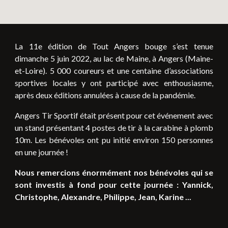
La 11e édition de Tout Angers bouge s’est tenue
dimanche 5 juin 2022, au lac de Maine, à Angers (Maine-
et-Loire). 5 000 coureurs et une centaine d’associations
sportives locales y ont participé avec enthousiasme,
après deux éditions annulées à cause de la pandémie.
Angers Tir Sportif était présent pour cet événement avec
un stand présentant 4 postes de tir à la carabine à plomb
10m. Les bénévoles ont pu initié environ 150 personnes
en une journée !
Nous remercions énormément nos bénévoles qui se
sont investis à fond pour cette journée : Yannick,
Christophe, Alexandre, Philippe, Jean, Karine ...