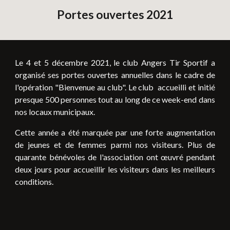
Portes ouvertes 2021
Le 4 et 5 décembre 2021, le club Angers Tir Sportif a
organisé ses portes ouvertes annuelles dans le cadre de
l'opération "Bienvenue au club". Le club accueilli et initié
presque 500 personnes tout au long de ce week-end dans
nos locaux municipaux.
Cette année a été marquée par une forte augmentation
de jeunes et de femmes parmi nos visiteurs. Plus de
quarante bénévoles de l'association ont œuvré pendant
deux jours pour accueillir les visiteurs dans les meilleurs
conditions.